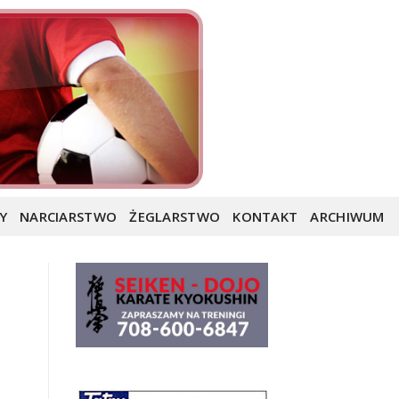
Y
NARCIARSTWO
ŻEGLARSTWO
KONTAKT
ARCHIWUM