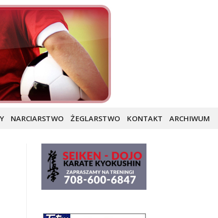
Y
NARCIARSTWO
ŻEGLARSTWO
KONTAKT
ARCHIWUM