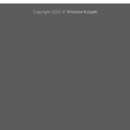
Copyright 2026 ©
Wiesław Książek