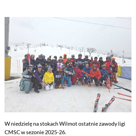
W niedzielę na stokach Wilmot ostatnie zawody ligi
CMSC w sezonie 2025-26.