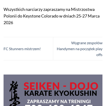
Wszystkich narciarzy zapraszamy na Mistrzostwa
Polonii do Keystone Colorado w dniach 25-27 Marca
2026
Wygrane zespołów
FC Stunners mistrzem!
Handymen na początek play
offs