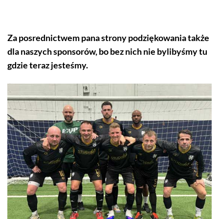
Za posrednictwem pana strony podziękowania także
dla naszych sponsorów, bo bez nich nie bylibyśmy tu
gdzie teraz jesteśmy.