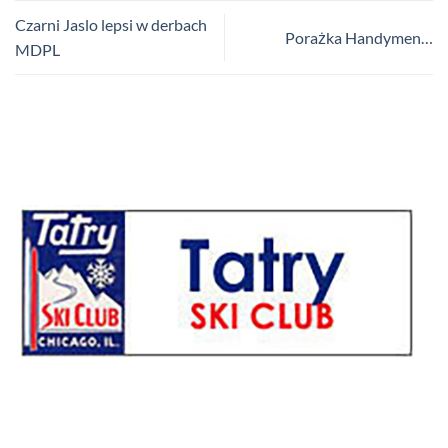
Czarni Jaslo lepsi w derbach
Porażka Handymen…
MDPL