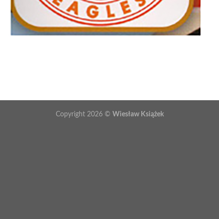
Copyright 2026 ©
Wiesław Książek