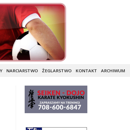
Y
NARCIARSTWO
ŻEGLARSTWO
KONTAKT
ARCHIWUM