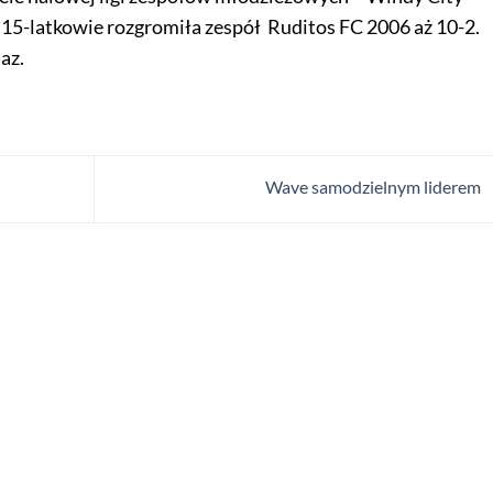
15-latkowie rozgromiła zespół Ruditos FC 2006 aż 10-2.
az.
Wave samodzielnym liderem