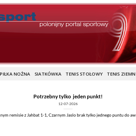
PIŁKA NOŻNA
SIATKÓWKA
TENIS STOŁOWY
TENIS ZIEMN
Potrzebny tylko jeden punkt!
12-07-2026
lnym remisie z Jahbat 1-1, Czarnym Jaslo brak tylko jednego puntu do awan