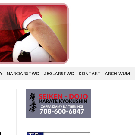
Y
NARCIARSTWO
ŻEGLARSTWO
KONTAKT
ARCHIWUM
j