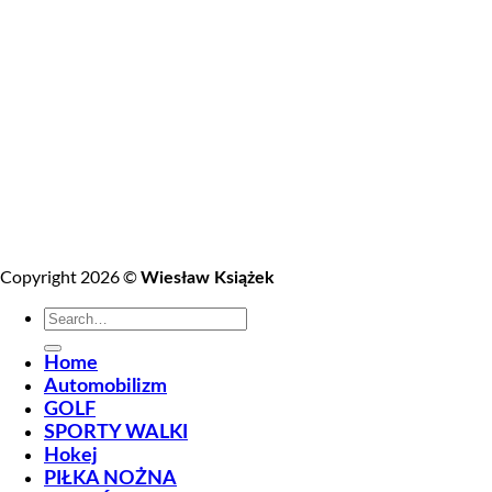
Copyright 2026 ©
Wiesław Książek
Home
Automobilizm
GOLF
SPORTY WALKI
Hokej
PIŁKA NOŻNA