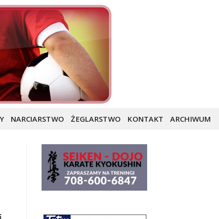
Y
NARCIARSTWO
ŻEGLARSTWO
KONTAKT
ARCHIWUM
i