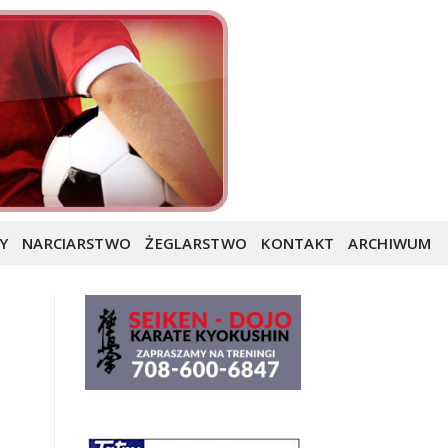
Y
NARCIARSTWO
ŻEGLARSTWO
KONTAKT
ARCHIWUM