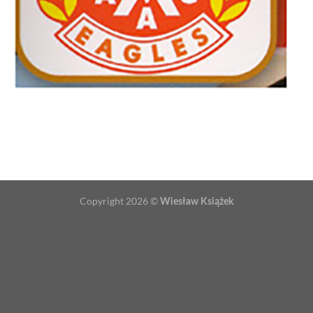
Copyright 2026 ©
Wiesław Książek