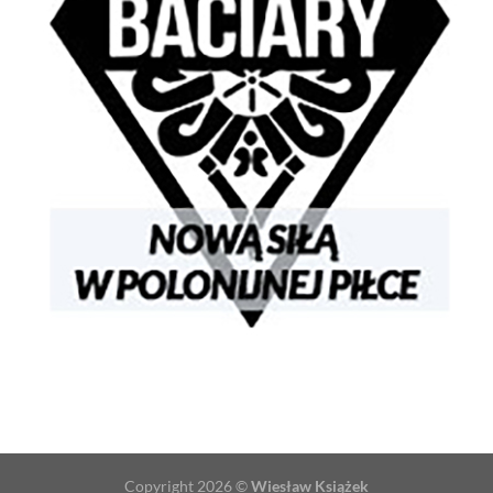
Copyright 2026 ©
Wiesław Książek