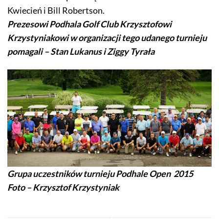
Kwiecień i Bill Robertson.
Prezesowi Podhala Golf Club Krzysztofowi
Krzystyniakowi w organizacji tego udanego turnieju
pomagali – Stan Lukanus i Ziggy Tyrała
Grupa uczestników turnieju Podhale Open 2015
Foto – Krzysztof Krzystyniak