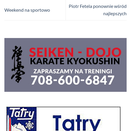
Piotr Fetela ponownie wśród
Weekend na sportowo
najlepszych