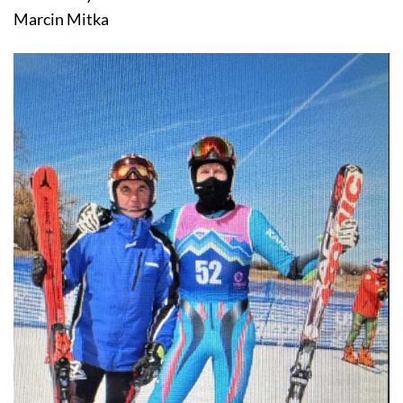
Marcin Mitka