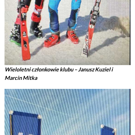
Wieloletni członkowie klubu – Janusz Kuziel i
Marcin Mitka