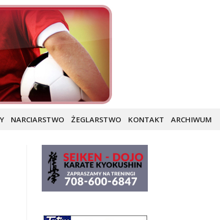
Y
NARCIARSTWO
ŻEGLARSTWO
KONTAKT
ARCHIWUM