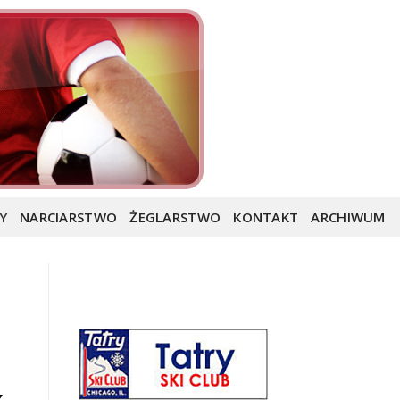
Y
NARCIARSTWO
ŻEGLARSTWO
KONTAKT
ARCHIWUM
z