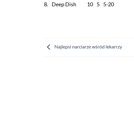
8. Deep Dish 10 5 5-20
Najlepsi narciarze wśród lekarrzy