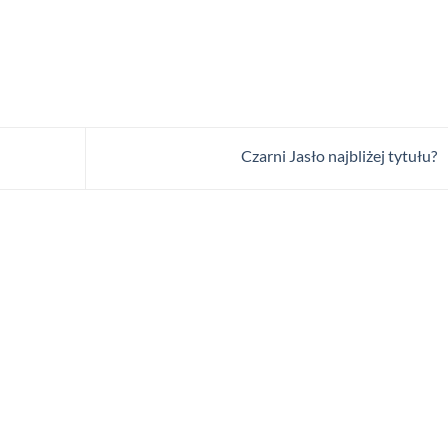
Czarni Jasło najbliżej tytułu?