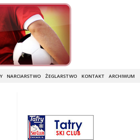
Y
NARCIARSTWO
ŻEGLARSTWO
KONTAKT
ARCHIWUM