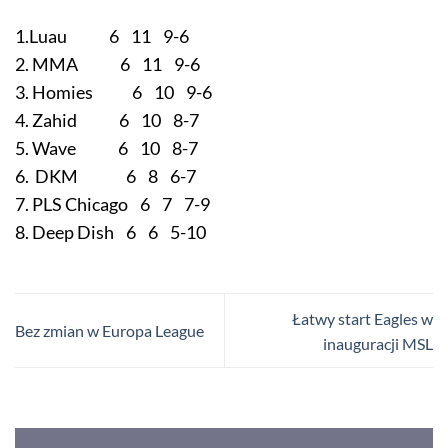
1.Luau 6 11 9-6
2. MMA 6 11 9-6
3. Homies 6 10 9-6
4. Zahid 6 10 8-7
5. Wave 6 10 8-7
6. DKM 6 8 6-7
7. PLS Chicago 6 7 7-9
8. Deep Dish 6 6 5-10
Łatwy start Eagles w
Bez zmian w Europa League
inauguracji MSL