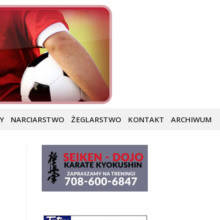
Y
NARCIARSTWO
ŻEGLARSTWO
KONTAKT
ARCHIWUM