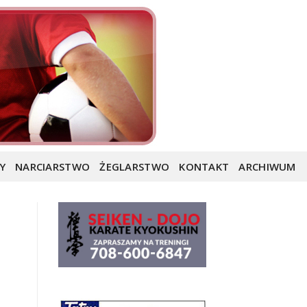
Y
NARCIARSTWO
ŻEGLARSTWO
KONTAKT
ARCHIWUM