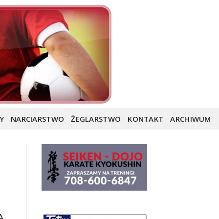
Y
NARCIARSTWO
ŻEGLARSTWO
KONTAKT
ARCHIWUM
A