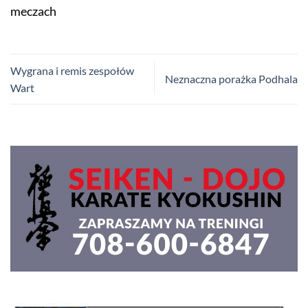
meczach
Wygrana i remis zespołów
Neznaczna porażka Podhala
Wart